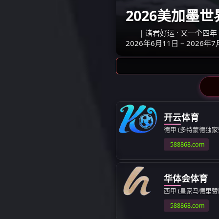
2、常用筛网分
3、筛机也可设
4、基础可做成
5、设备不局限