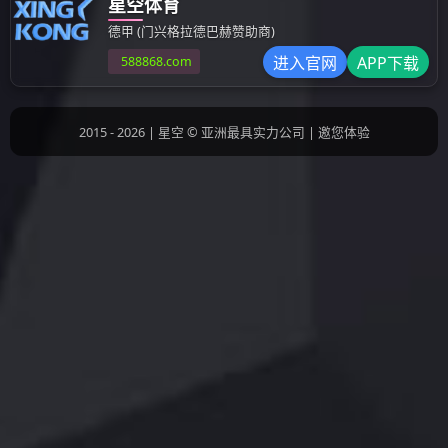
GZT型棒条给料机
源头厂家 ? 支持定制 ? 降本增效 ? 性价比高
查看更多
开云·官方端网页版登
录入口-开云（中国）