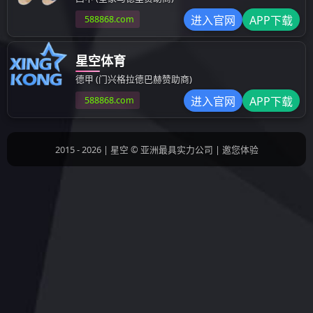
微信二维码
版权所有 开云·官方端网页版登录入口-开云（中国）
备案号：豫
ICP备18002083号-1
友情链接：
安博首页-安博online(中国)
米兰体育-米兰（中国）
金沙公
司-（中国）官方网站
wanbobo.com-（中国）官方网站
澳门游戏网-