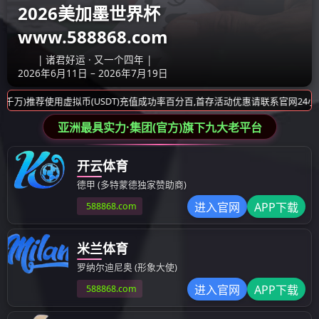
上一篇：
成功案例
下一篇：
成功案例
CONTACT US
联系方式
联系人
王经理
联系电话
18637300467
公司地址
新乡市小店工业区