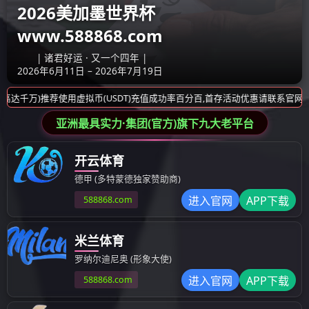
上一篇：
山西潞安集团
下一篇：
陕西金桥煤炭
CONTACT US
联系方式
联系人
王经理
联系电话
18637300467
公司地址
新乡市小店工业区